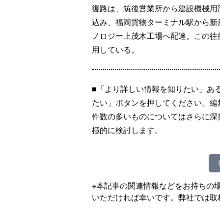
復路は、筑後営業所から建設機械用
込み、福岡貨物ターミナル駅から新
ノロジー上茂木工場へ配達。この往
用している。
■「より詳しい情報を知りたい」あ
たい」ボタンを押してください。編
件数の多いものについてはさらに深
極的に検討します。
※本記事の関連情報などをお持ちの
いただければ幸いです。弊社では取