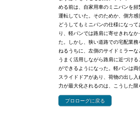
める前は、自家用車のミニバンを頻
運転していた。そのためか、側方感
どうしてもミニバンの仕様になって
り、軽バンでは路肩に寄せきれなか
た。しかし、狭い道路での宅配業務
ねるうちに、左側のサイドミラーな
うまく活用しながら路肩に近づける
ができるようになった。軽バンは両
スライドドアがあり、荷物の出し入
力が最大化されるのは、こうした限
プロローグに戻る