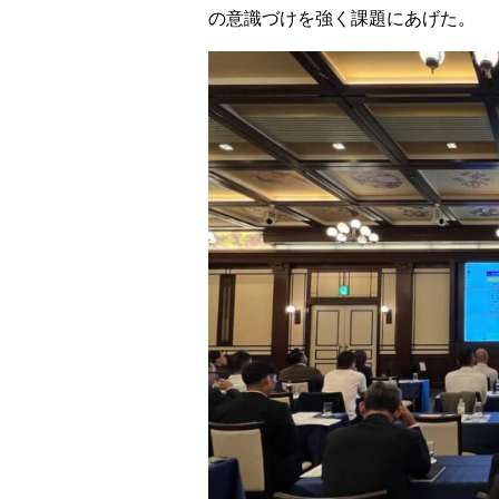
の意識づけを強く課題にあげた。