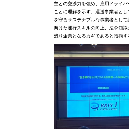
主との交渉力を強め、雇用ドライバ
ことに理解を示す。運送事業者とし
を守るサステナブルな事業者として
向けた運行スキルの向上、法令知識
残り企業となるカギであると指摘す