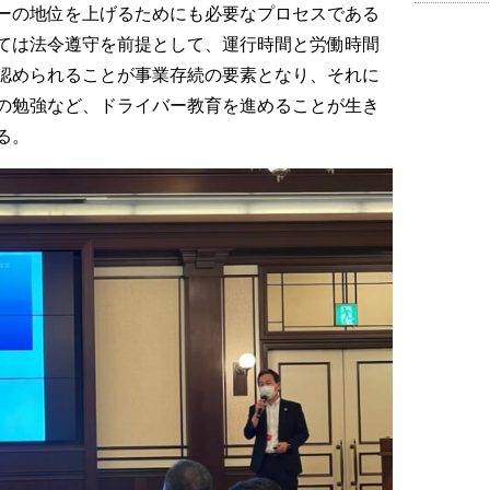
ーの地位を上げるためにも必要なプロセスである
ては法令遵守を前提として、運行時間と労働時間
認められることが事業存続の要素となり、それに
の勉強など、ドライバー教育を進めることが生き
る。