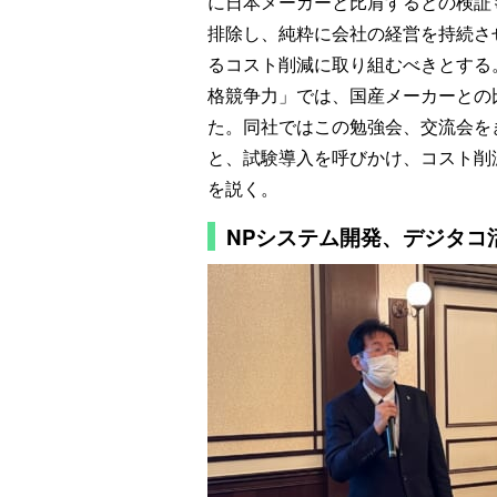
に日本メーカーと比肩するとの検証
排除し、純粋に会社の経営を持続さ
るコスト削減に取り組むべきとする
格競争力」では、国産メーカーとの
た。同社ではこの勉強会、交流会を
と、試験導入を呼びかけ、コスト削
を説く。
NPシステム開発、デジタコ