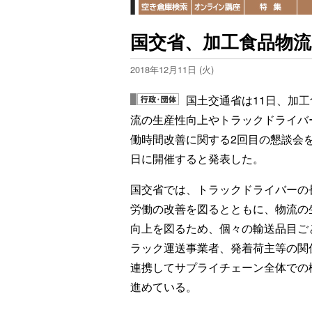
国交省、加工食品物流
2018年12月11日 (火)
国土交通省は11日、加工
流の生産性向上やトラックドライバ
働時間改善に関する2回目の懇談会を
日に開催すると発表した。
国交省では、トラックドライバーの
労働の改善を図るとともに、物流の
向上を図るため、個々の輸送品目ご
ラック運送事業者、発着荷主等の関
連携してサプライチェーン全体での
進めている。