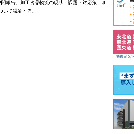
中間報告、加工食品物流の現状・課題・対応策、加
ついて議論する。