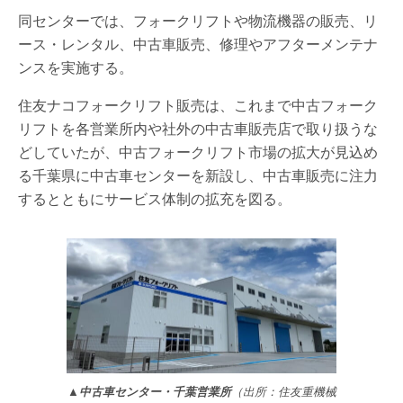
同センターでは、フォークリフトや物流機器の販売、リ
ース・レンタル、中古車販売、修理やアフターメンテナ
ンスを実施する。
住友ナコフォークリフト販売は、これまで中古フォーク
リフトを各営業所内や社外の中古車販売店で取り扱うな
どしていたが、中古フォークリフト市場の拡大が見込め
る千葉県に中古車センターを新設し、中古車販売に注力
するとともにサービス体制の拡充を図る。
▲中古車センター・千葉営業所
（出所：住友重機械