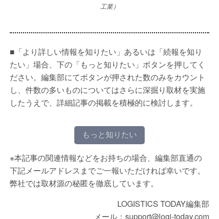
工業）
■「より詳しい情報を知りたい」あるいは「続報を知り
たい」場合、下の「もっと知りたい」ボタンを押してく
ださい。編集部にてボタンが押された数のみをカウント
し、件数の多いものについてはさらに深掘り取材を実施
したうえで、詳細記事の掲載を積極的に検討します。
もっと知りたい
※本記事の関連情報などをお持ちの場合、編集部直通の
下記メールアドレスまでご一報いただければ幸いです。
弊社では取材源の秘匿を徹底しています。
LOGISTICS TODAY編集部
メール：support@logi-today.com