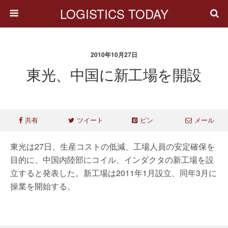
LOGISTICS TODAY
2010年10月27日
東光、中国に新工場を開設
共有
ツイート
ピン
メール
東光は27日、生産コストの低減、工場人員の安定確保を
目的に、中国内陸部にコイル、インダクタの新工場を設
立すると発表した。新工場は2011年1月設立、同年3月に
操業を開始する。