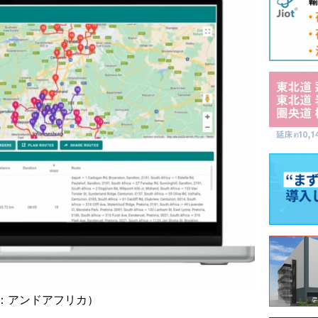
：アンドアフリカ）