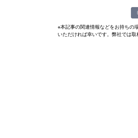
※本記事の関連情報などをお持ちの
いただければ幸いです。弊社では取