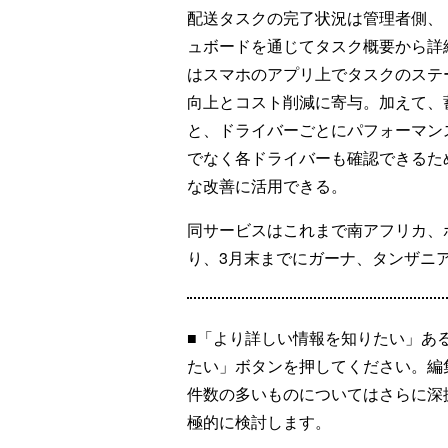
配送タスクの完了状況は管理者側、
ュボードを通じてタスク概要から詳
はスマホのアプリ上でタスクのステ
向上とコスト削減に寄与。加えて、
と、ドライバーごとにパフォーマン
でなく各ドライバーも確認できるた
な改善に活用できる。
同サービスはこれまで南アフリカ、
り、3月末までにガーナ、タンザニ
■「より詳しい情報を知りたい」あ
たい」ボタンを押してください。編
件数の多いものについてはさらに深
極的に検討します。