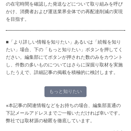
の在宅時間を確認した発送などについて取り組みを呼び
かけ、消費者および運送業界全体での再配達削減の実現
を目指す。
■「より詳しい情報を知りたい」あるいは「続報を知り
たい」場合、下の「もっと知りたい」ボタンを押してく
ださい。編集部にてボタンが押された数のみをカウント
し、件数の多いものについてはさらに深掘り取材を実施
したうえで、詳細記事の掲載を積極的に検討します。
もっと知りたい
※本記事の関連情報などをお持ちの場合、編集部直通の
下記メールアドレスまでご一報いただければ幸いです。
弊社では取材源の秘匿を徹底しています。