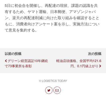
5日に初会合を開催し、再配達の現状、課題の認識を共
有するため、ヤマト運輸、日本郵便、アマゾンジャパ
ン、楽天の再配達削減に向けた取り組みを確認するとと
もに、消費者向けアンケート案を示し、実施方法につい
て意見を集約する。
以前の投稿
次の投稿
グリーン経営認証10年継続
軽油店頭価格、全国平均121.6
で73事業所を表彰
円、0.1円値上がり
© LOGISTICS TODAY