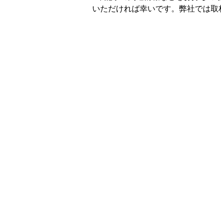
いただければ幸いです。弊社では取