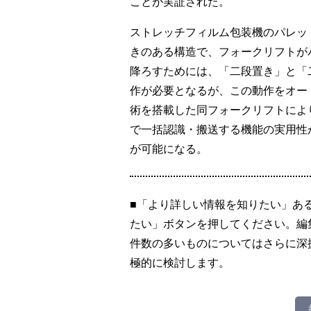
ことが実証された。
ストレッチフィルム包装機のパレッ
きのある構造で、フォークリフトが
降ろすためには、「二段置き」と「
作が必要となるが、この動作をオー
術を搭載した同フォークリフトによ
で一括認識・搬送する機能の実用性
が可能になる。
■「より詳しい情報を知りたい」あ
たい」ボタンを押してください。編
件数の多いものについてはさらに深
極的に検討します。