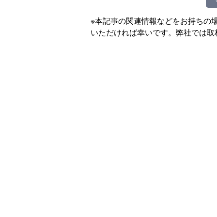
※本記事の関連情報などをお持ちの
いただければ幸いです。弊社では取