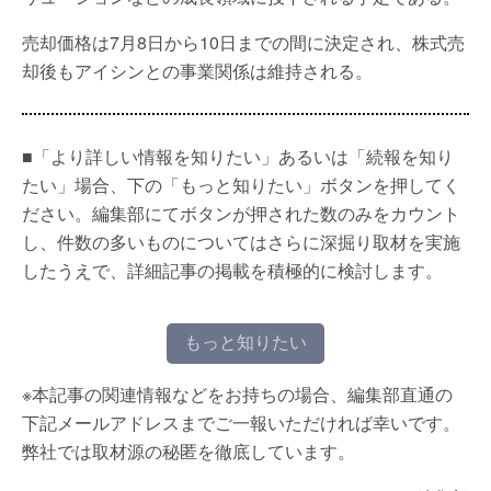
売却価格は7月8日から10日までの間に決定され、株式売
却後もアイシンとの事業関係は維持される。
■「より詳しい情報を知りたい」あるいは「続報を知り
たい」場合、下の「もっと知りたい」ボタンを押してく
ださい。編集部にてボタンが押された数のみをカウント
し、件数の多いものについてはさらに深掘り取材を実施
したうえで、詳細記事の掲載を積極的に検討します。
もっと知りたい
※本記事の関連情報などをお持ちの場合、編集部直通の
下記メールアドレスまでご一報いただければ幸いです。
弊社では取材源の秘匿を徹底しています。