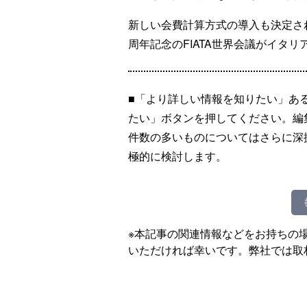
新しい会費計算方式の導入も決定され
周年記念のFIATA世界会議がイタ
■「より詳しい情報を知りたい」あ
たい」ボタンを押してください。編
件数の多いものについてはさらに深
極的に検討します。
※本記事の関連情報などをお持ちの
いただければ幸いです。弊社では取