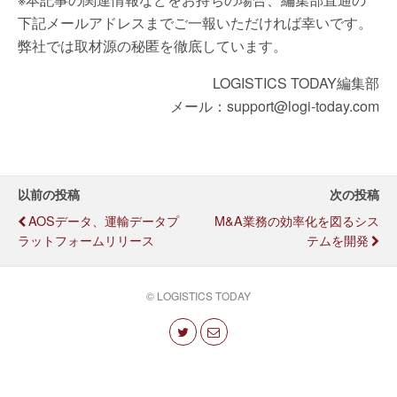
下記メールアドレスまでご一報いただければ幸いです。
弊社では取材源の秘匿を徹底しています。
LOGISTICS TODAY編集部
メール：support@logi-today.com
以前の投稿
次の投稿
AOSデータ、運輸データプ
M&A業務の効率化を図るシス
ラットフォームリリース
テムを開発
© LOGISTICS TODAY