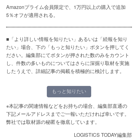
Amazonプライム会員限定で、1万円以上の購入で追加
5％オフが適用される。
■「より詳しい情報を知りたい」あるいは「続報を知り
たい」場合、下の「もっと知りたい」ボタンを押してく
ださい。編集部にてボタンが押された数のみをカウント
し、件数の多いものについてはさらに深掘り取材を実施
したうえで、詳細記事の掲載を積極的に検討します。
もっと知りたい
※本記事の関連情報などをお持ちの場合、編集部直通の
下記メールアドレスまでご一報いただければ幸いです。
弊社では取材源の秘匿を徹底しています。
LOGISTICS TODAY編集部