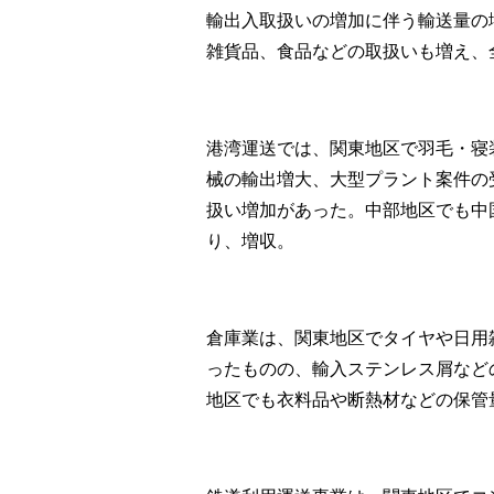
輸出入取扱いの増加に伴う輸送量の
雑貨品、食品などの取扱いも増え、
港湾運送では、関東地区で羽毛・寝
械の輸出増大、大型プラント案件の
扱い増加があった。中部地区でも中
り、増収。
倉庫業は、関東地区でタイヤや日用
ったものの、輸入ステンレス屑など
地区でも衣料品や断熱材などの保管