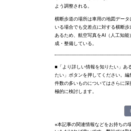
よう調整される。
横断歩道の場所は車用の地図データ
いる場合でも交差点に対する横断歩
あるため、航空写真をAI（人工知
成・整備している。
■「より詳しい情報を知りたい」あ
たい」ボタンを押してください。編
件数の多いものについてはさらに深
極的に検討します。
※本記事の関連情報などをお持ちの