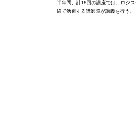
半年間、計15回の講座では、ロジス
線で活躍する講師陣が講義を行う。