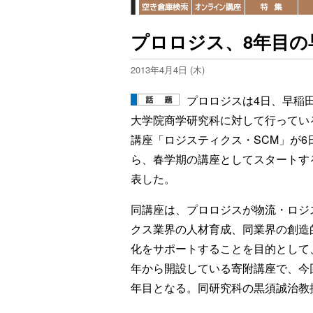
プロロジス、8年目の
2013年4月4日 (木)
プロロジスは4日、早稲
大学院商学研究科に対して行ってい
講座「ロジスティクス・SCM」が6
ら、春学期の講座としてスタートす
表した。
同講座は、プロロジスが物流・ロジ
クス業界の人材育成、同業界の創造
化をサポートすることを目的として、
年から開設している寄附講座で、今
年目となる。同研究科の黒須誠治教