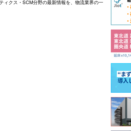
ティクス・SCM分野の最新情報を、物流業界の一