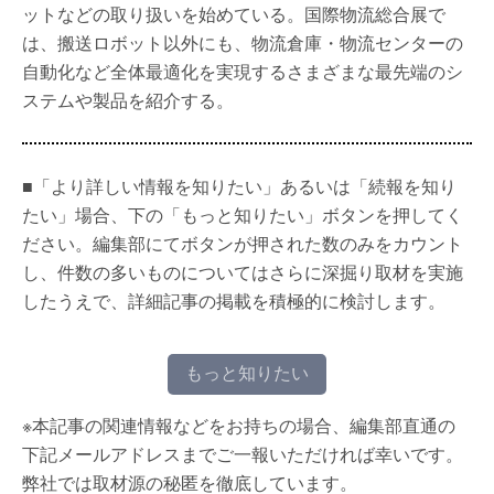
ットなどの取り扱いを始めている。国際物流総合展で
は、搬送ロボット以外にも、物流倉庫・物流センターの
自動化など全体最適化を実現するさまざまな最先端のシ
ステムや製品を紹介する。
■「より詳しい情報を知りたい」あるいは「続報を知り
たい」場合、下の「もっと知りたい」ボタンを押してく
ださい。編集部にてボタンが押された数のみをカウント
し、件数の多いものについてはさらに深掘り取材を実施
したうえで、詳細記事の掲載を積極的に検討します。
もっと知りたい
※本記事の関連情報などをお持ちの場合、編集部直通の
下記メールアドレスまでご一報いただければ幸いです。
弊社では取材源の秘匿を徹底しています。