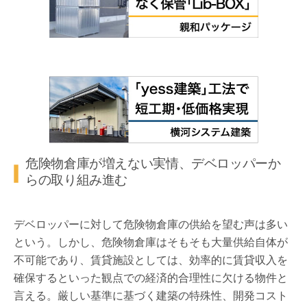
危険物倉庫が増えない実情、デベロッパーか
らの取り組み進む
デベロッパーに対して危険物倉庫の供給を望む声は多い
という。しかし、危険物倉庫はそもそも大量供給自体が
不可能であり、賃貸施設としては、効率的に賃貸収入を
確保するといった観点での経済的合理性に欠ける物件と
言える。厳しい基準に基づく建築の特殊性、開発コスト