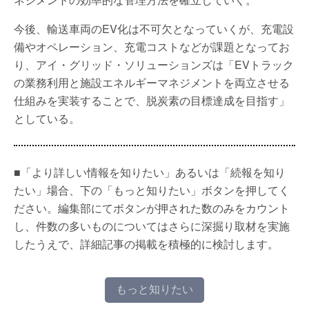
今後、輸送車両のEV化は不可欠となっていくが、充電設
備やオペレーション、充電コストなどが課題となってお
り、アイ・グリッド・ソリューションズは「EVトラック
の業務利用と施設エネルギーマネジメントを両立させる
仕組みを実装することで、脱炭素の目標達成を目指す」
としている。
■「より詳しい情報を知りたい」あるいは「続報を知り
たい」場合、下の「もっと知りたい」ボタンを押してく
ださい。編集部にてボタンが押された数のみをカウント
し、件数の多いものについてはさらに深掘り取材を実施
したうえで、詳細記事の掲載を積極的に検討します。
もっと知りたい