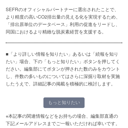
SEFRのオフィシャルパートナーに選出されたことで、
より精度の高いCO2排出量の見える化を実現するため、
「排出原単位のデータベース」利用の促進をリードし、
同国におけるより精緻な脱炭素経営を支援する。
■「より詳しい情報を知りたい」あるいは「続報を知り
たい」場合、下の「もっと知りたい」ボタンを押してく
ださい。編集部にてボタンが押された数のみをカウント
し、件数の多いものについてはさらに深掘り取材を実施
したうえで、詳細記事の掲載を積極的に検討します。
もっと知りたい
※本記事の関連情報などをお持ちの場合、編集部直通の
下記メールアドレスまでご一報いただければ幸いです。