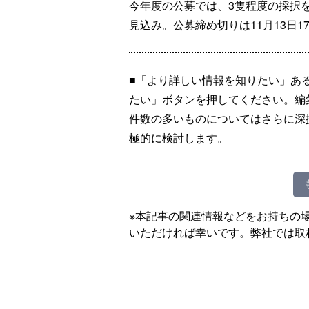
今年度の公募では、3隻程度の採択
見込み。公募締め切りは11月13日1
■「より詳しい情報を知りたい」あ
たい」ボタンを押してください。編
件数の多いものについてはさらに深
極的に検討します。
※本記事の関連情報などをお持ちの
いただければ幸いです。弊社では取