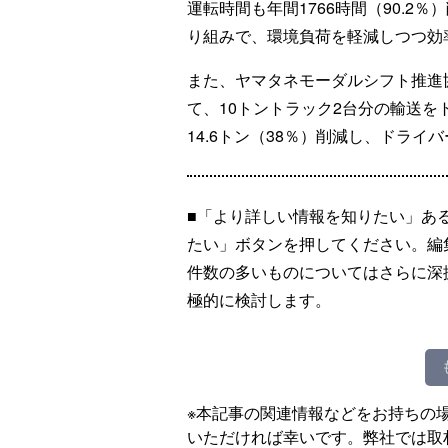
運転時間も年間1766時間（90.2
り組みで、環境負荷を軽減しつつ効
また、ヤマタネモーダルシフト推進
て、10トントラック2台分の輸送を
14.6トン（38％）削減し、ドライ
■「より詳しい情報を知りたい」あ
たい」ボタンを押してください。編
件数の多いものについてはさらに深
極的に検討します。
※本記事の関連情報などをお持ちの
いただければ幸いです。弊社では取