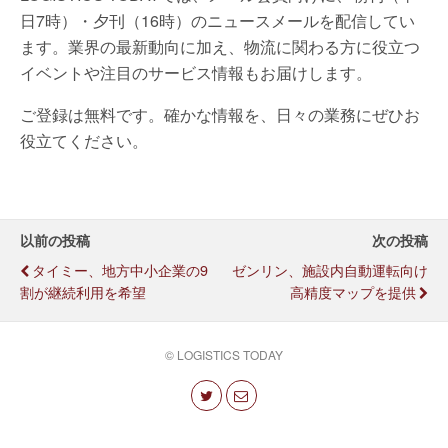
日7時）・夕刊（16時）のニュースメールを配信してい
ます。業界の最新動向に加え、物流に関わる方に役立つ
イベントや注目のサービス情報もお届けします。
ご登録は無料です。確かな情報を、日々の業務にぜひお
役立てください。
以前の投稿
次の投稿
タイミー、地方中小企業の9
ゼンリン、施設内自動運転向け
割が継続利用を希望
高精度マップを提供
© LOGISTICS TODAY