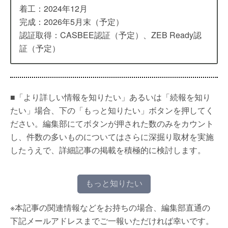
着工：2024年12月
完成：2026年5月末（予定）
認証取得：CASBEE認証（予定）、ZEB Ready認
証（予定）
■「より詳しい情報を知りたい」あるいは「続報を知り
たい」場合、下の「もっと知りたい」ボタンを押してく
ださい。編集部にてボタンが押された数のみをカウント
し、件数の多いものについてはさらに深掘り取材を実施
したうえで、詳細記事の掲載を積極的に検討します。
もっと知りたい
※本記事の関連情報などをお持ちの場合、編集部直通の
下記メールアドレスまでご一報いただければ幸いです。