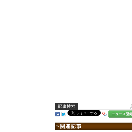
ニュース登