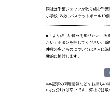
同社は千葉ジェッツが取り組む千葉
小学校12校にバスケットボール10
■「より詳しい情報を知りたい」あ
たい」ボタンを押してください。編
件数の多いものについてはさらに深
極的に検討します。
※本記事の関連情報などをお持ちの
いただければ幸いです。弊社では取