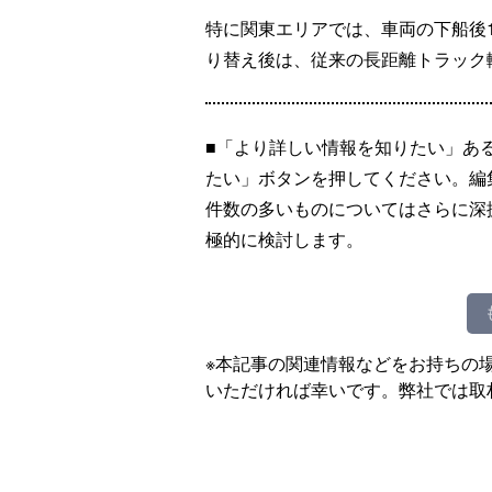
特に関東エリアでは、車両の下船後
り替え後は、従来の長距離トラック
■「より詳しい情報を知りたい」あ
たい」ボタンを押してください。編
件数の多いものについてはさらに深
極的に検討します。
※本記事の関連情報などをお持ちの
いただければ幸いです。弊社では取