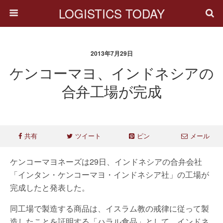
LOGISTICS TODAY
2013年7月29日
ケンコーマヨ、インドネシアの
合弁工場が完成
共有
ツイート
ピン
メール
ケンコーマヨネーズは29日、インドネシアの合弁会社
「インタン・ケンコーマヨ・インドネシア社」の工場が
完成したと発表した。
同工場で製造する商品は、イスラム教の戒律に従って製
造したことを証明する「ハラル食品」として、インドネ