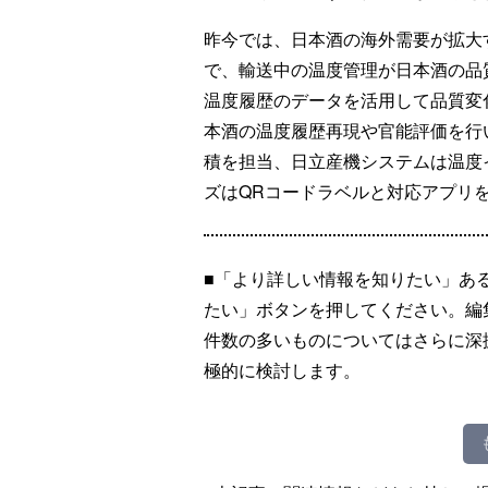
昨今では、日本酒の海外需要が拡大
で、輸送中の温度管理が日本酒の品
温度履歴のデータを活用して品質変
本酒の温度履歴再現や官能評価を行
積を担当、日立産機システムは温度
ズはQRコードラベルと対応アプリ
■「より詳しい情報を知りたい」あ
たい」ボタンを押してください。編
件数の多いものについてはさらに深
極的に検討します。