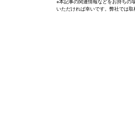
※本記事の関連情報などをお持ちの
いただければ幸いです。弊社では取