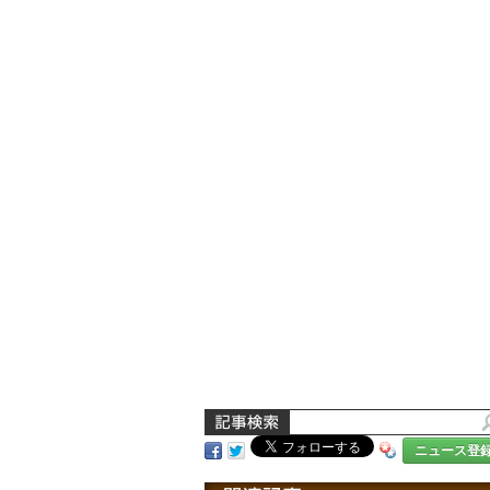
ニュース登