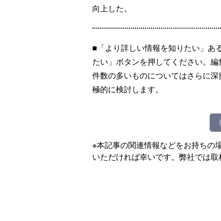
向上した。
■「より詳しい情報を知りたい」あ
たい」ボタンを押してください。編
件数の多いものについてはさらに深
極的に検討します。
※本記事の関連情報などをお持ちの
いただければ幸いです。弊社では取