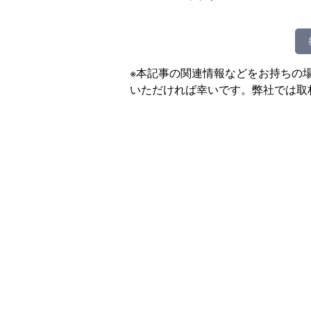
※本記事の関連情報などをお持ちの
いただければ幸いです。弊社では取