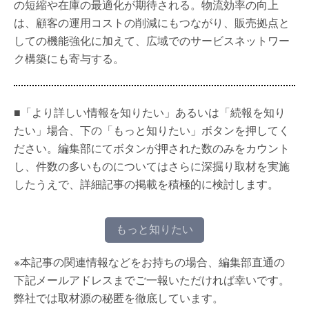
の短縮や在庫の最適化が期待される。物流効率の向上
は、顧客の運用コストの削減にもつながり、販売拠点と
しての機能強化に加えて、広域でのサービスネットワー
ク構築にも寄与する。
■「より詳しい情報を知りたい」あるいは「続報を知り
たい」場合、下の「もっと知りたい」ボタンを押してく
ださい。編集部にてボタンが押された数のみをカウント
し、件数の多いものについてはさらに深掘り取材を実施
したうえで、詳細記事の掲載を積極的に検討します。
もっと知りたい
※本記事の関連情報などをお持ちの場合、編集部直通の
下記メールアドレスまでご一報いただければ幸いです。
弊社では取材源の秘匿を徹底しています。