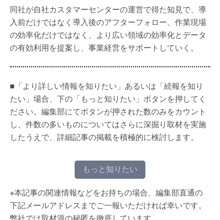
同社が自社カスタマーセンターの運営で得た知見で、導
入前だけではなく導入後のアフターフォロー、作業現場
の効率化だけではなく、より広い領域の効率化とデータ
の有効利用を提案し、事業経営をサポートしていく。
■「より詳しい情報を知りたい」あるいは「続報を知り
たい」場合、下の「もっと知りたい」ボタンを押してく
ださい。編集部にてボタンが押された数のみをカウント
し、件数の多いものについてはさらに深掘り取材を実施
したうえで、詳細記事の掲載を積極的に検討します。
もっと知りたい
※本記事の関連情報などをお持ちの場合、編集部直通の
下記メールアドレスまでご一報いただければ幸いです。
弊社では取材源の秘匿を徹底しています。