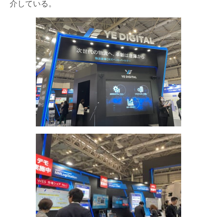
介している。