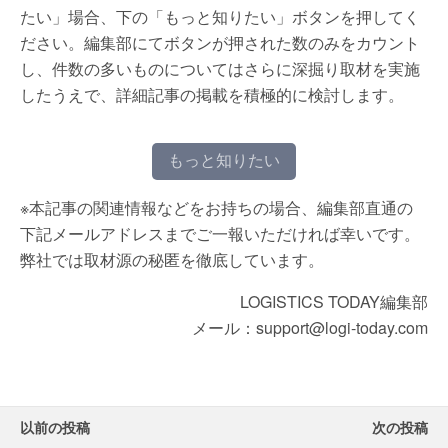
たい」場合、下の「もっと知りたい」ボタンを押してく
ださい。編集部にてボタンが押された数のみをカウント
し、件数の多いものについてはさらに深掘り取材を実施
したうえで、詳細記事の掲載を積極的に検討します。
もっと知りたい
※本記事の関連情報などをお持ちの場合、編集部直通の
下記メールアドレスまでご一報いただければ幸いです。
弊社では取材源の秘匿を徹底しています。
LOGISTICS TODAY編集部
メール：support@logi-today.com
以前の投稿
次の投稿