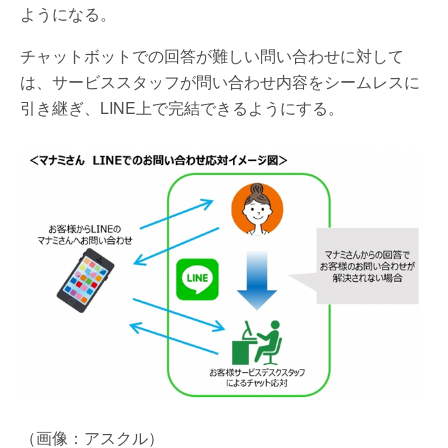
ようになる。
チャットボットでの回答が難しい問い合わせに対して
は、サービススタッフが問い合わせ内容をシームレスに
引き継ぎ、LINE上で完結できるようにする。
（画像：アスクル）