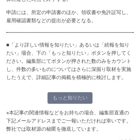
申請には、所定の申請書のほか、領収書や免許証写し、
雇用確認書類などの提出が必要となる。
■「より詳しい情報を知りたい」あるいは「続報を知り
たい」場合、下の「もっと知りたい」ボタンを押してく
ださい。編集部にてボタンが押された数のみをカウント
し、件数の多いものについてはさらに深掘り取材を実施
したうえで、詳細記事の掲載を積極的に検討します。
もっと知りたい
※本記事の関連情報などをお持ちの場合、編集部直通の
下記メールアドレスまでご一報いただければ幸いです。
弊社では取材源の秘匿を徹底しています。