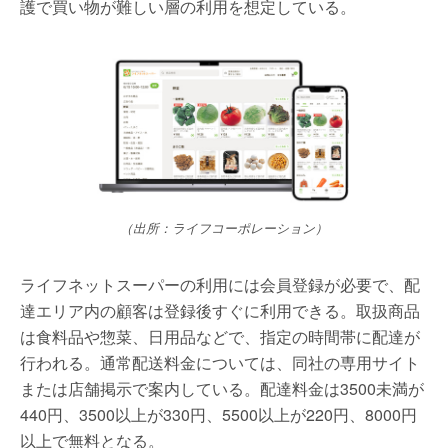
護で買い物が難しい層の利用を想定している。
（出所：ライフコーポレーション）
ライフネットスーパーの利用には会員登録が必要で、配
達エリア内の顧客は登録後すぐに利用できる。取扱商品
は食料品や惣菜、日用品などで、指定の時間帯に配達が
行われる。通常配送料金については、同社の専用サイト
または店舗掲示で案内している。配達料金は3500未満が
440円、3500以上が330円、5500以上が220円、8000円
以上で無料となる。