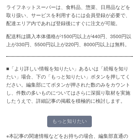
ライフネットスーパーは、食料品、惣菜、日用品などを
取り扱い、サービスを利用するには会員登録が必要で、
配達エリア内であれば登録後にすぐに注文が可能。
配送料は購入本体価格が1500円以上が440円、3500円以
上が330円、5500円以上が220円、8000円以上は無料。
■「より詳しい情報を知りたい」あるいは「続報を知り
たい」場合、下の「もっと知りたい」ボタンを押してく
ださい。編集部にてボタンが押された数のみをカウント
し、件数の多いものについてはさらに深掘り取材を実施
したうえで、詳細記事の掲載を積極的に検討します。
もっと知りたい
※本記事の関連情報などをお持ちの場合、編集部直通の