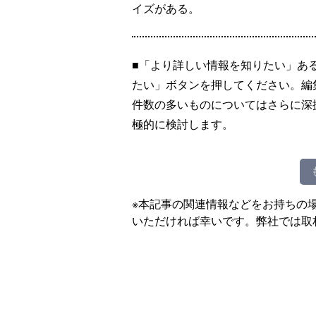
イズがある。
■「より詳しい情報を知りたい」あ
たい」ボタンを押してください。編
件数の多いものについてはさらに深
極的に検討します。
※本記事の関連情報などをお持ちの
いただければ幸いです。弊社では取