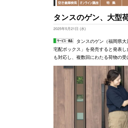
タンスのゲン、大型
2025年5月21日 (水)
タンスのゲン（福岡県大
宅配ボックス」を発売すると発表し
も対応し、複数回にわたる荷物の受