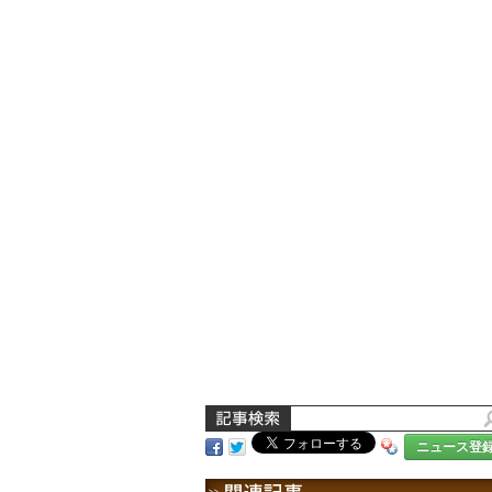
ニュース登