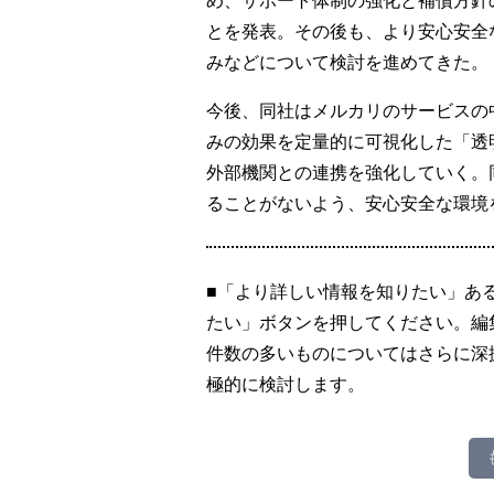
とを発表。その後も、より安心安全
みなどについて検討を進めてきた。
今後、同社はメルカリのサービスの
みの効果を定量的に可視化した「透
外部機関との連携を強化していく。
ることがないよう、安心安全な環境
■「より詳しい情報を知りたい」あ
たい」ボタンを押してください。編
件数の多いものについてはさらに深
極的に検討します。