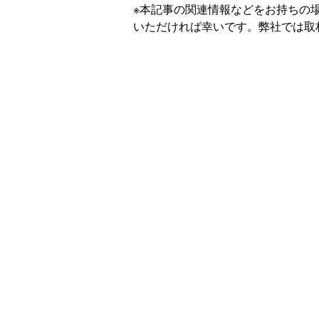
※本記事の関連情報などをお持ちの
いただければ幸いです。弊社では取