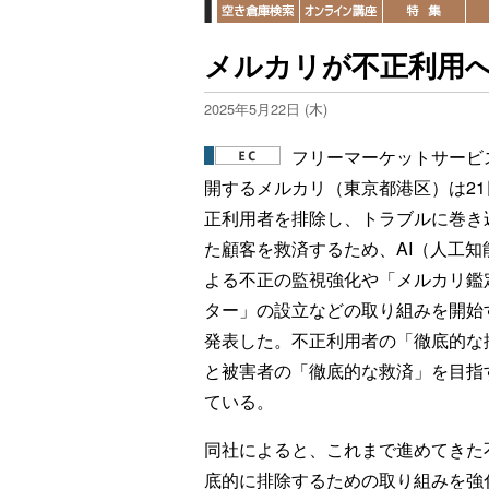
メルカリが不正利用
2025年5月22日 (木)
フリーマーケットサービ
開するメルカリ（東京都港区）は21
正利用者を排除し、トラブルに巻き
た顧客を救済するため、AI（人工知
よる不正の監視強化や「メルカリ鑑
ター」の設立などの取り組みを開始
発表した。不正利用者の「徹底的な
と被害者の「徹底的な救済」を目指
ている。
同社によると、これまで進めてきた
底的に排除するための取り組みを強