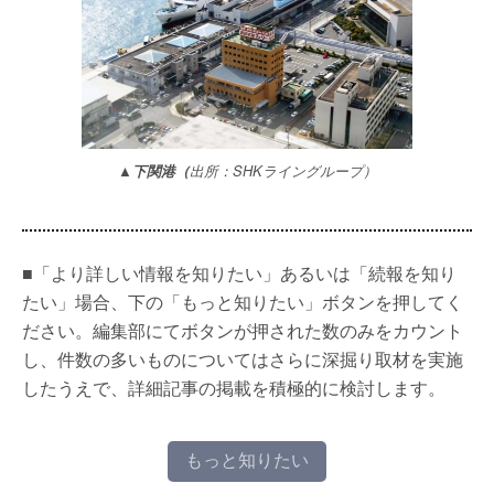
▲下関港（
出所：SHKライングループ）
■「より詳しい情報を知りたい」あるいは「続報を知り
たい」場合、下の「もっと知りたい」ボタンを押してく
ださい。編集部にてボタンが押された数のみをカウント
し、件数の多いものについてはさらに深掘り取材を実施
したうえで、詳細記事の掲載を積極的に検討します。
もっと知りたい