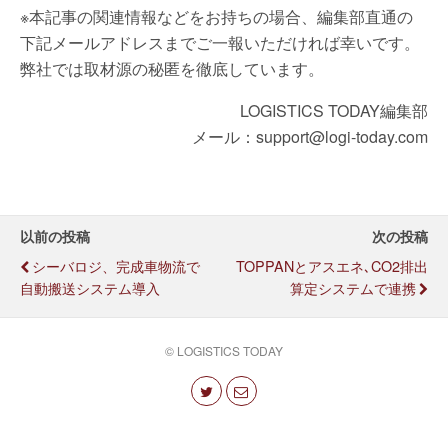
※本記事の関連情報などをお持ちの場合、編集部直通の
下記メールアドレスまでご一報いただければ幸いです。
弊社では取材源の秘匿を徹底しています。
LOGISTICS TODAY編集部
メール：support@logi-today.com
以前の投稿
次の投稿
シーバロジ、完成車物流で
TOPPANとアスエネ､CO2排出
自動搬送システム導入
算定システムで連携
© LOGISTICS TODAY