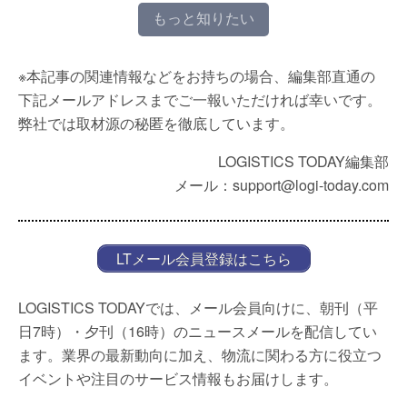
もっと知りたい
※本記事の関連情報などをお持ちの場合、編集部直通の
下記メールアドレスまでご一報いただければ幸いです。
弊社では取材源の秘匿を徹底しています。
LOGISTICS TODAY編集部
メール：support@logi-today.com
LTメール会員登録はこちら
LOGISTICS TODAYでは、メール会員向けに、朝刊（平
日7時）・夕刊（16時）のニュースメールを配信してい
ます。業界の最新動向に加え、物流に関わる方に役立つ
イベントや注目のサービス情報もお届けします。