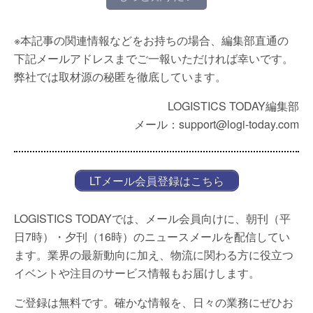
※本記事の関連情報などをお持ちの場合、編集部直通の
下記メールアドレスまでご一報いただければ幸いです。
弊社では取材源の秘匿を徹底しています。
LOGISTICS TODAY編集部
メール：support@logi-today.com
LTメール会員登録はこちら
LOGISTICS TODAYでは、メール会員向けに、朝刊（平
日7時）・夕刊（16時）のニュースメールを配信してい
ます。業界の最新動向に加え、物流に関わる方に役立つ
イベントや注目のサービス情報もお届けします。
ご登録は無料です。確かな情報を、日々の業務にぜひお