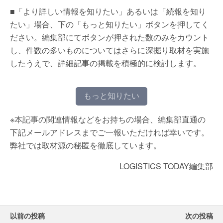
■「より詳しい情報を知りたい」あるいは「続報を知り
たい」場合、下の「もっと知りたい」ボタンを押してく
ださい。編集部にてボタンが押された数のみをカウント
し、件数の多いものについてはさらに深掘り取材を実施
したうえで、詳細記事の掲載を積極的に検討します。
もっと知りたい
※本記事の関連情報などをお持ちの場合、編集部直通の
下記メールアドレスまでご一報いただければ幸いです。
弊社では取材源の秘匿を徹底しています。
LOGISTICS TODAY編集部
以前の投稿
次の投稿