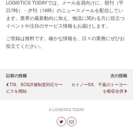
LOGISTICS TODAYでは、メール会員向けに、朝刊（平
日7時）・夕刊（16時）のニュースメールを配信してい
ます。業界の最新動向に加え、物流に関わる方に役立つ
イベントや注目のサービス情報もお届けします。
ご登録は無料です。確かな情報を、日々の業務にぜひお
役立てください。
以前の投稿
次の投稿
TIS、SCS評価制度対応サー
セイノーSX、千葉のトーヨー
ビスを開始
を吸収合併
© LOGISTICS TODAY