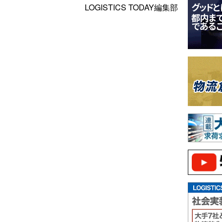
LOGISTICS TODAY編集部