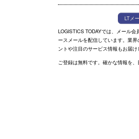
LTメ
LOGISTICS TODAYでは、メ
ースメールを配信しています。業界
ントや注目のサービス情報もお届け
ご登録は無料です。確かな情報を、