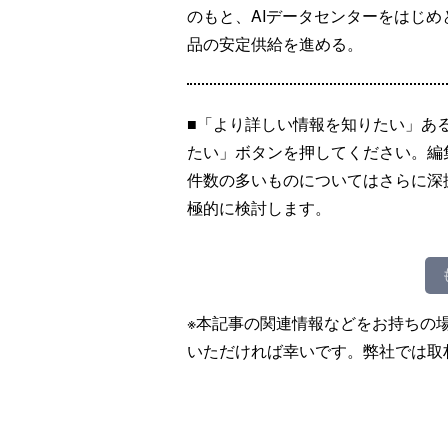
のもと、AIデータセンターをはじ
品の安定供給を進める。
■「より詳しい情報を知りたい」あ
たい」ボタンを押してください。編
件数の多いものについてはさらに深
極的に検討します。
※本記事の関連情報などをお持ちの
いただければ幸いです。弊社では取