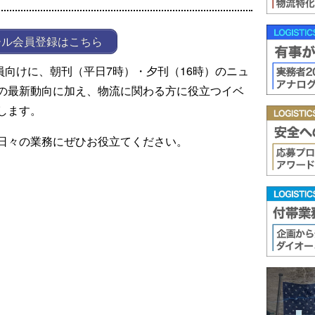
ール会員登録はこちら
ール会員向けに、朝刊（平日7時）・夕刊（16時）のニュ
の最新動向に加え、物流に関わる方に役立つイベ
します。
日々の業務にぜひお役立てください。