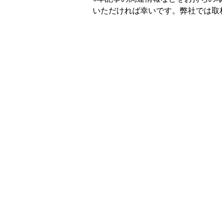
いただければ幸いです。弊社では取